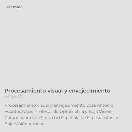
Leer más »
Procesamiento visual y envejecimiento
03/12/2020
Procesamiento visual y envejecimiento José Antonio
Fuentes Najas Profesor de Optometría y Baja Visión
Cofundador de la Sociedad Española de Especialistas en
Baja Visión Aunque