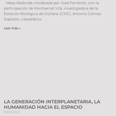
Mesa Redonda, moderada por José Ferreirós, con la
participación de Montserrat Vilà, investigadora de la
Estación Biológica de Doñana (CSIC), Antonio Gómez
Expósito, catedrático
Leer más »
LA GENERACIÓN INTERPLANETARIA, LA
HUMANIDAD HACIA EL ESPACIO
16/03/2022