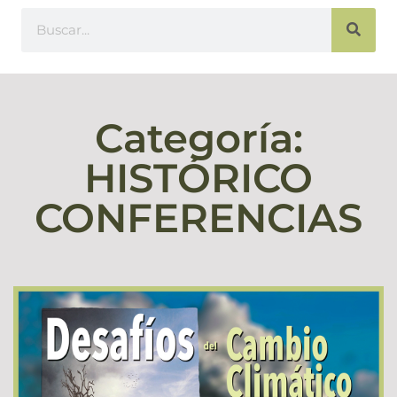
Categoría:
HISTÓRICO
CONFERENCIAS