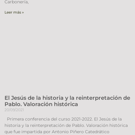
Carbonería,
Leer más »
El Jesús de la historia y la reinterpretación de
Pablo. Valoración histórica
20/09/2021
Primera conferencia del curso 2021-2022. El Jesús de la
historia y la reinterpretación de Pablo. Valoración histórica
que fue impartida por Antonio Piñero Catedrático