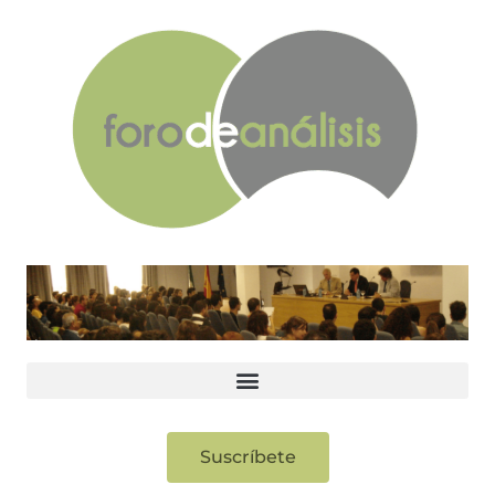
Suscríbete