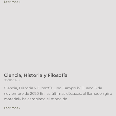
Leer más »
Ciencia, Historia y Filosofía
05/11/2020
Ciencia, Historia y Filosofía Lino Camprubí Bueno 5 de
noviembre de 2020 En las últimas décadas, el llamado «giro
material» ha cambiado el modo de
Leer más »