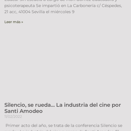
psicoterapeuta Se impartió en La Carbonería c/ Céspedes,
21 acc, 41004 Sevilla el miércoles 9
Leer más »
Silencio, se rueda… La industria del cine por
Santi Amodeo
11/02/2022
Primer acto del año, se trata de la conferencia Silencio se