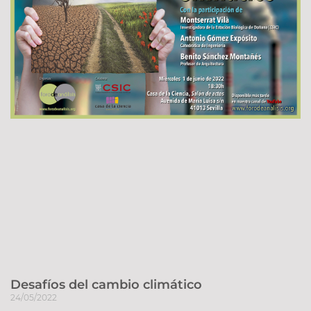
Desafíos del cambio climático
24/05/2022