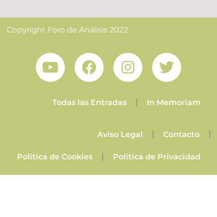
Copyright Foro de Análisis 2022
Todas las Entradas
In Memoriam
Aviso Legal
Contacto
Política de Cookies
Política de Privacidad