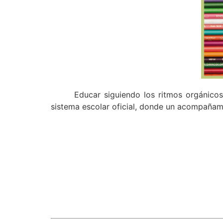
Educar siguiendo los ritmos orgánicos
sistema escolar oficial, donde un acompañamie