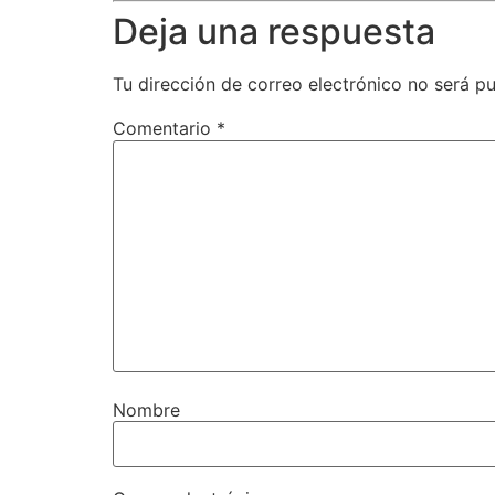
Deja una respuesta
Tu dirección de correo electrónico no será pu
Comentario
*
Nombre