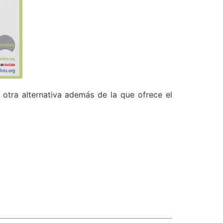
 otra alternativa además de la que ofrece el