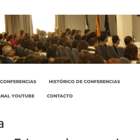
 CONFERENCIAS
HISTÓRICO DE CONFERENCIAS
ANAL YOUTUBE
CONTACTO
a