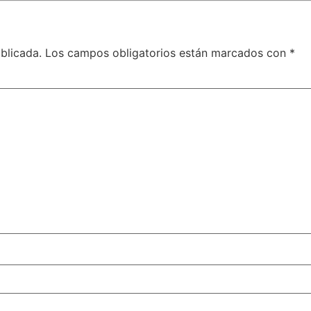
blicada.
Los campos obligatorios están marcados con
*