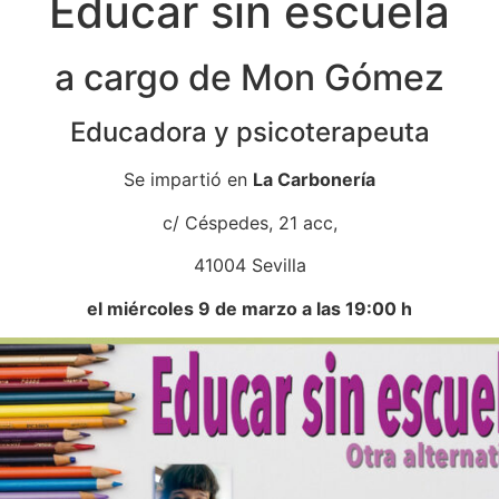
Educar sin escuela
a cargo de Mon Gómez
Educadora y psicoterapeuta
Se impartió en
La Carbonería
c/ Céspedes, 21 acc,
41004 Sevilla
el miércoles 9 de marzo a las 19:00 h