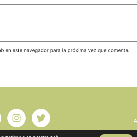
eb en este navegador para la próxima vez que comente.
A