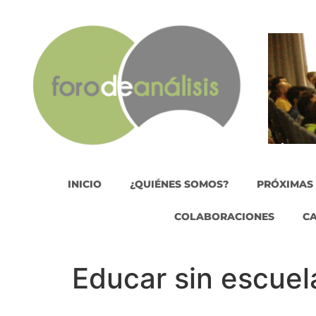
INICIO
¿QUIÉNES SOMOS?
PRÓXIMAS
COLABORACIONES
C
Educar sin escuel