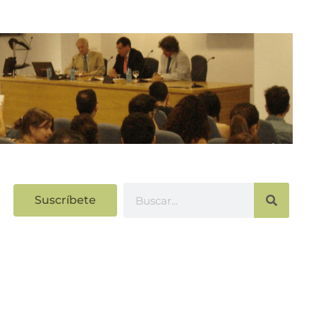
Suscríbete