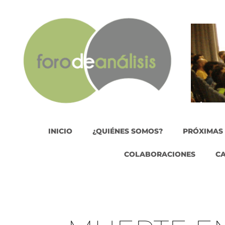
INICIO
¿QUIÉNES SOMOS?
PRÓXIMAS
COLABORACIONES
C