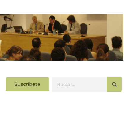
Suscríbete