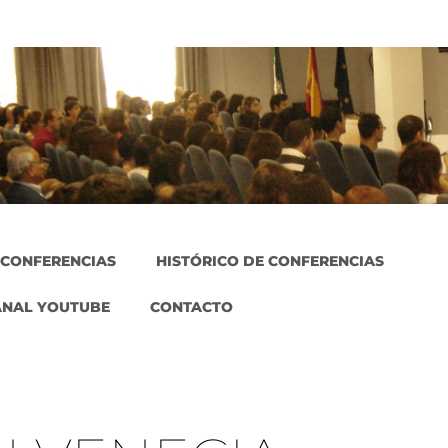
 CONFERENCIAS
HISTÓRICO DE CONFERENCIAS
ANAL YOUTUBE
CONTACTO