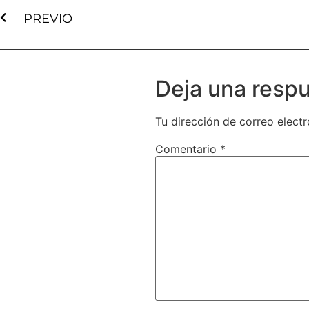
PREVIO
Deja una resp
Tu dirección de correo electr
Comentario
*