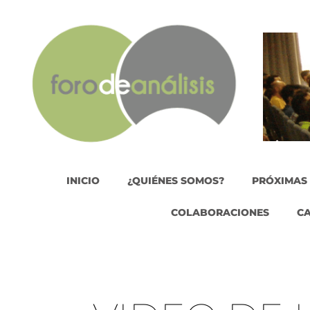
INICIO
¿QUIÉNES SOMOS?
PRÓXIMAS
COLABORACIONES
C