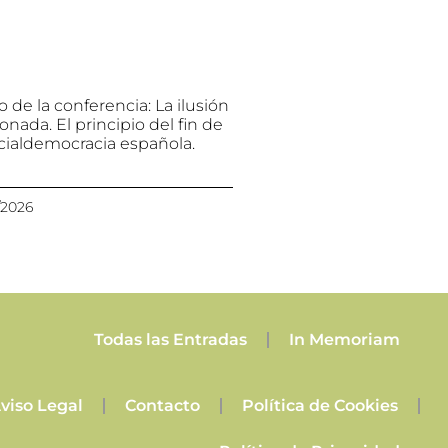
 de la conferencia: La ilusión
ionada. El principio del fin de
ocialdemocracia española.
/2026
Todas las Entradas
In Memoriam
viso Legal
Contacto
Política de Cookies