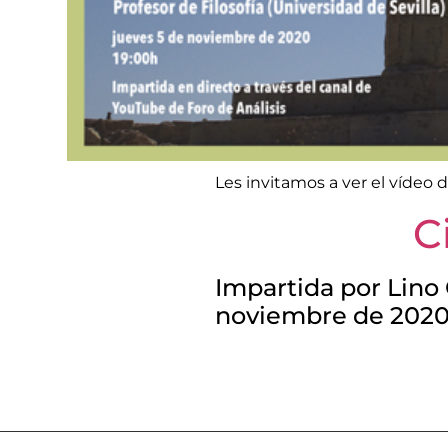
Les invitamos a ver el vídeo 
C
Impartida por Lino
noviembre de 2020