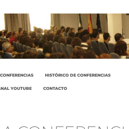
 CONFERENCIAS
HISTÓRICO DE CONFERENCIAS
ANAL YOUTUBE
CONTACTO