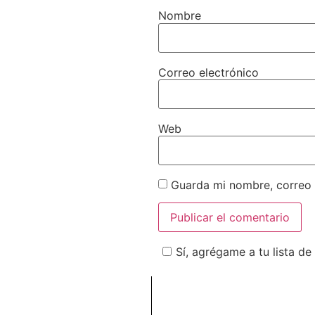
Nombre
Correo electrónico
Web
Guarda mi nombre, correo 
Sí, agrégame a tu lista de