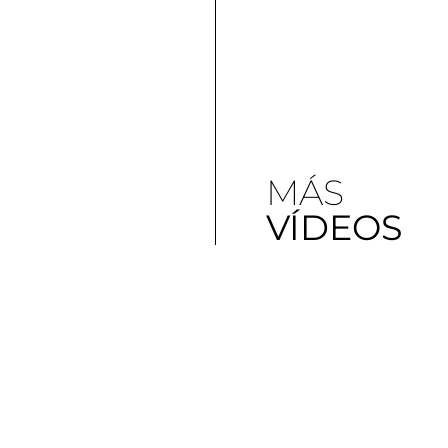
MÁS
VÍDEOS