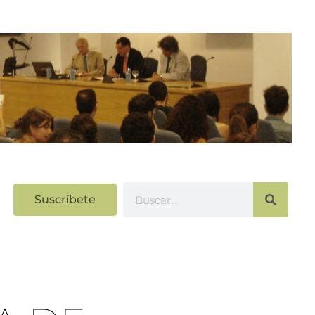
Suscríbete