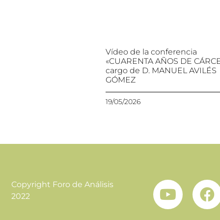
Vídeo de la conferencia
«CUARENTA AÑOS DE CÁRCEL
cargo de D. MANUEL AVILÉS
GÓMEZ
19/05/2026
Copyright Foro de Análisis
2022