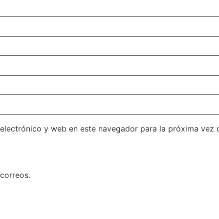
electrónico y web en este navegador para la próxima vez
 correos.