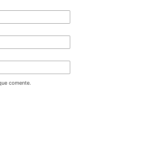
 que comente.