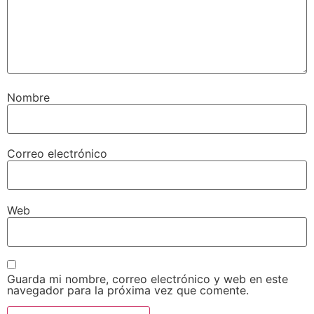
Nombre
Correo electrónico
Web
Guarda mi nombre, correo electrónico y web en este
navegador para la próxima vez que comente.