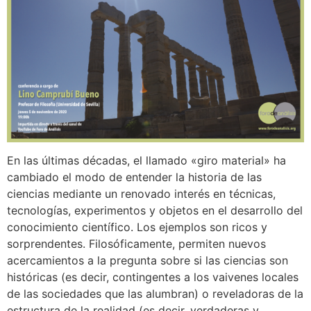
En las últimas décadas, el llamado «giro material» ha
cambiado el modo de entender la historia de las
ciencias mediante un renovado interés en técnicas,
tecnologías, experimentos y objetos en el desarrollo del
conocimiento científico. Los ejemplos son ricos y
sorprendentes. Filosóficamente, permiten nuevos
acercamientos a la pregunta sobre si las ciencias son
históricas (es decir, contingentes a los vaivenes locales
de las sociedades que las alumbran) o reveladoras de la
estructura de la realidad (es decir, verdaderas y