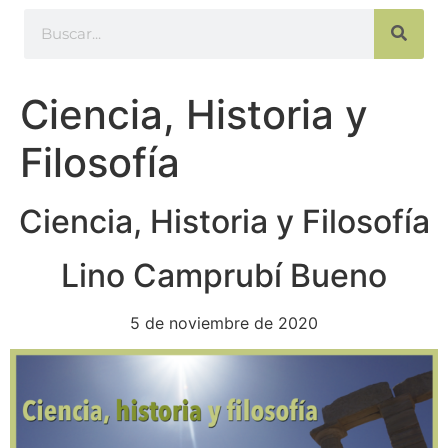
Ciencia, Historia y
Filosofía
Ciencia, Historia y Filosofía
Lino Camprubí Bueno
5 de noviembre de 2020