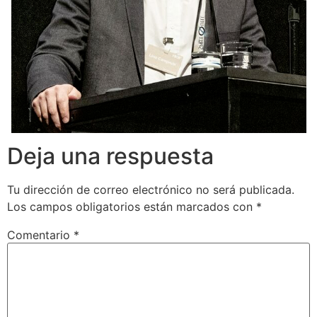
Deja una respuesta
Tu dirección de correo electrónico no será publicada.
Los campos obligatorios están marcados con
*
Comentario
*