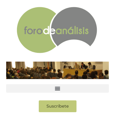
Suscríbete