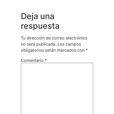
Deja una
respuesta
Tu dirección de correo electrónico
no será publicada.
Los campos
obligatorios están marcados con
*
Comentario
*