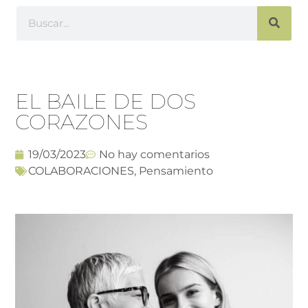
EL BAILE DE DOS
CORAZONES
19/03/2023
No hay comentarios
COLABORACIONES
,
Pensamiento