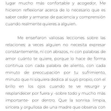
lugar mucho más confortable y acogedor. Me
hicieron reflexionar acerca de lo necesario que es
saber ceder y armarse de paciencia y comprensión
cuando realmente quieres a alguien.
Me enseñaron valiosas lecciones sobre las
relaciones: a veces alguien no necesita expresar
constantemente, ni con abrazos, ni con palabras de
amor cuánto te quiere, porque lo hace de forma
continua con cada palabra de aliento, con cada
minuto de preocupación por tu sufrimiento,
minuto que ni siquiera dedica al suyo propio, con el
brillo en los ojos cuando te ve resurgir y
resplandecer por fuera y -sobre todo y mucho más
importante- por dentro. Que la sonrisa limpia,
sincera y orgullosa de una madre que observa con