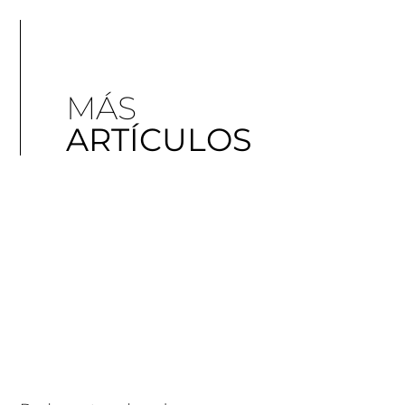
MÁS
ARTÍCULOS