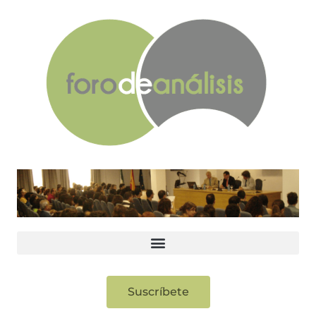
Suscríbete