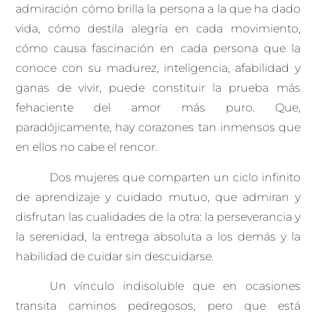
admiración cómo brilla la persona a la que ha dado
vida, cómo destila alegría en cada movimiento,
cómo causa fascinación en cada persona que la
conoce con su madurez, inteligencia, afabilidad y
ganas de vivir, puede constituir la prueba más
fehaciente del amor más puro. Que,
paradójicamente, hay corazones tan inmensos que
en ellos no cabe el rencor.
Dos mujeres que comparten un ciclo infinito
de aprendizaje y cuidado mutuo, que admiran y
disfrutan las cualidades de la otra: la perseverancia y
la serenidad, la entrega absoluta a los demás y la
habilidad de cuidar sin descuidarse.
Un vínculo indisoluble que en ocasiones
transita caminos pedregosos, pero que está