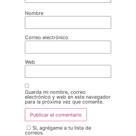
Nombre
Correo electrónico
Web
Guarda mi nombre, correo
electrónico y web en este navegador
para la próxima vez que comente.
Sí, agrégame a tu lista de
correos.