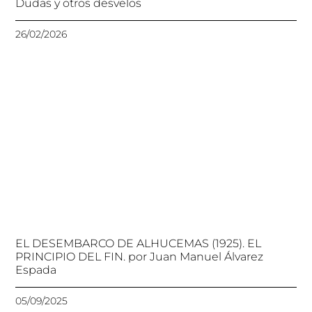
Dudas y otros desvelos
26/02/2026
EL DESEMBARCO DE ALHUCEMAS (1925). EL
PRINCIPIO DEL FIN. por Juan Manuel Álvarez
Espada
05/09/2025