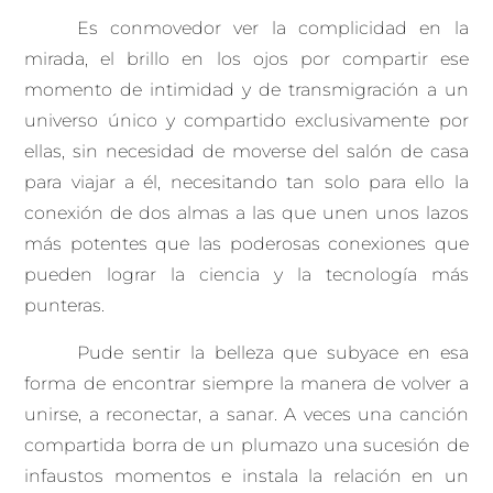
Es conmovedor ver la complicidad en la
mirada, el brillo en los ojos por compartir ese
momento de intimidad y de transmigración a un
universo único y compartido exclusivamente por
ellas, sin necesidad de moverse del salón de casa
para viajar a él, necesitando tan solo para ello la
conexión de dos almas a las que unen unos lazos
más potentes que las poderosas conexiones que
pueden lograr la ciencia y la tecnología más
punteras.
Pude sentir la belleza que subyace en esa
forma de encontrar siempre la manera de volver a
unirse, a reconectar, a sanar. A veces una canción
compartida borra de un plumazo una sucesión de
infaustos momentos e instala la relación en un