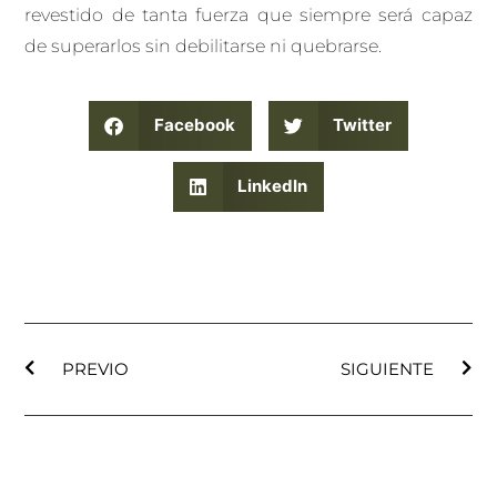
revestido de tanta fuerza que siempre será capaz
de superarlos sin debilitarse ni quebrarse.
Facebook
Twitter
LinkedIn
PREVIO
SIGUIENTE