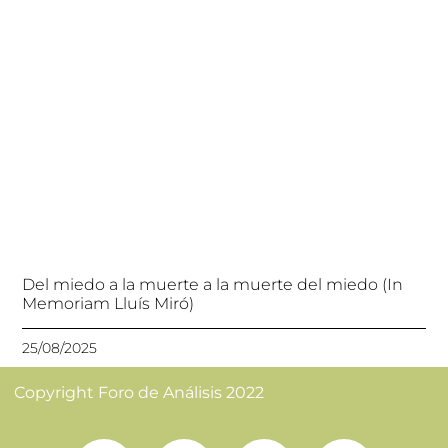
Del miedo a la muerte a la muerte del miedo (In
Memoriam Lluís Miró)
25/08/2025
Copyright Foro de Análisis 2022