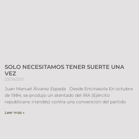
SOLO NECESITAMOS TENER SUERTE UNA
VEZ
23/08/2017
Juan Manuel Álvarez Espada Desde Encinasola En octubre
de 1984, se produjo un atentado del IRA (Ejército
republicano irlandés) contra una convención del partido
Leer más »