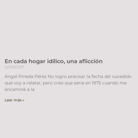
En cada hogar idílico, una aflicción
22/08/2017
Ángel Pineda Pérez No logro precisar la fecha del sucedido
que voy a relatar, pero creo que sería en 1975 cuando me
encaminé a la
Leer más »