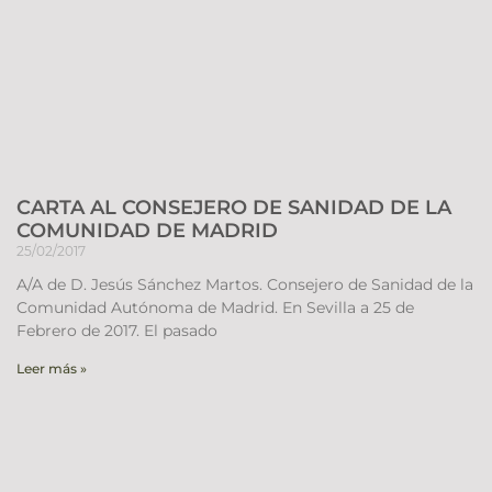
CARTA AL CONSEJERO DE SANIDAD DE LA
COMUNIDAD DE MADRID
25/02/2017
A/A de D. Jesús Sánchez Martos. Consejero de Sanidad de la
Comunidad Autónoma de Madrid. En Sevilla a 25 de
Febrero de 2017. El pasado
Leer más »