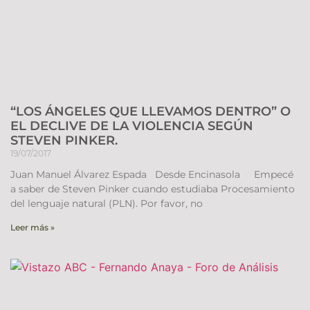
“LOS ÁNGELES QUE LLEVAMOS DENTRO” O
EL DECLIVE DE LA VIOLENCIA SEGÚN
STEVEN PINKER.
19/07/2017
Juan Manuel Álvarez Espada Desde Encinasola Empecé
a saber de Steven Pinker cuando estudiaba Procesamiento
del lenguaje natural (PLN). Por favor, no
Leer más »