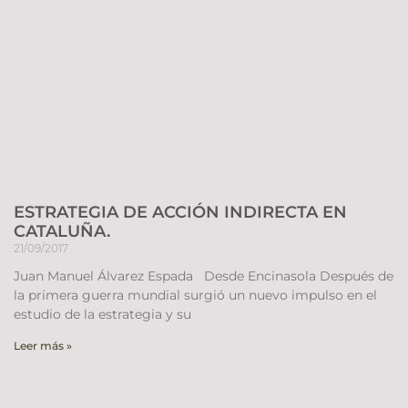
ESTRATEGIA DE ACCIÓN INDIRECTA EN
CATALUÑA.
21/09/2017
Juan Manuel Álvarez Espada Desde Encinasola Después de
la primera guerra mundial surgió un nuevo impulso en el
estudio de la estrategia y su
Leer más »