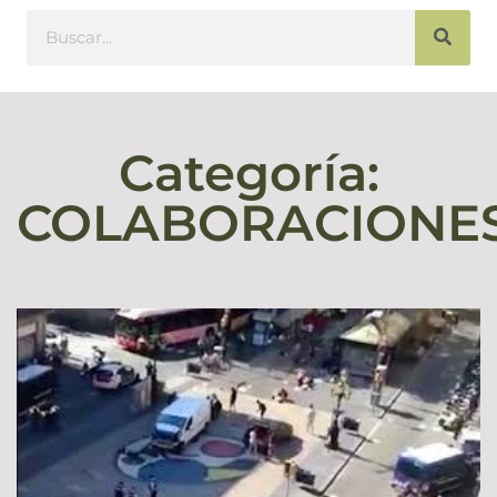
Categoría:
COLABORACIONE