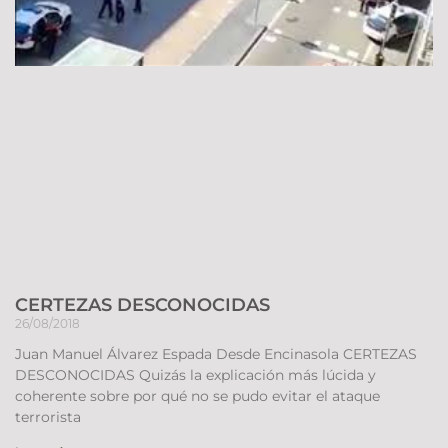
CERTEZAS DESCONOCIDAS
26/08/2018
Juan Manuel Álvarez Espada Desde Encinasola CERTEZAS
DESCONOCIDAS Quizás la explicación más lúcida y
coherente sobre por qué no se pudo evitar el ataque
terrorista