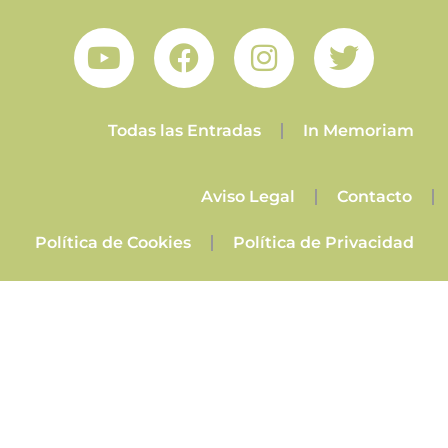
Todas las Entradas
In Memoriam
Aviso Legal
Contacto
Política de Cookies
Política de Privacidad