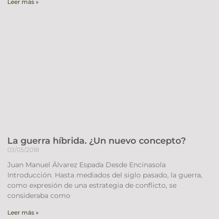
Leer más »
La guerra híbrida. ¿Un nuevo concepto?
03/05/2018
Juan Manuel Álvarez Espada Desde Encinasola
Introducción. Hasta mediados del siglo pasado, la guerra,
como expresión de una estrategia de conflicto, se
consideraba como
Leer más »