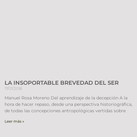
LA INSOPORTABLE BREVEDAD DEL SER
17/01/2018
Manuel Rosa Moreno Del aprendizaje de la decepción A la
hora de hacer repaso, desde una perspectiva historiográfica,
de todas las concepciones antropológicas vertidas sobre
Leer más »