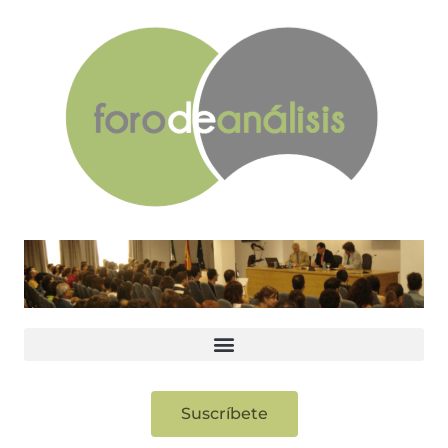
Suscríbete