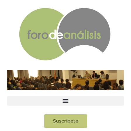
Suscríbete