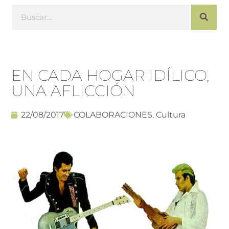
EN CADA HOGAR IDÍLICO,
UNA AFLICCIÓN
22/08/2017
COLABORACIONES
,
Cultura