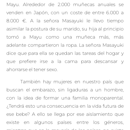
Mayu. Alrededor de 2.000 muñecas anuales se
venden en Japón, con un coste de entre 6.000 a
8.000 €. A la señora Masayuki le llevo tiempo
asimilar la postura de su marido, su hija al principio
tomó a Mayu como una muñeca más, más
adelante compartieron la ropa. La señora Masayuki
dice que para ella se quedan las tareas del hogar y
que prefiere irse a la cama para descansar y
ahorrarse el tener sexo.
También hay mujeres en nuestro país que
buscan el embarazo, sin ligaduras a un hombre,
con la idea de formar una familia monoparental.
¿Tendrá esto una consecuencia en la vida futura de
ese bebe? A ello se llega por ese aislamiento que
existe en algunos países entre los géneros,