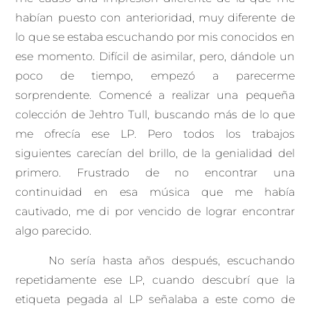
habían puesto con anterioridad, muy diferente de
lo que se estaba escuchando por mis conocidos en
ese momento. Difícil de asimilar, pero, dándole un
poco de tiempo, empezó a parecerme
sorprendente. Comencé a realizar una pequeña
colección de Jehtro Tull, buscando más de lo que
me ofrecía ese LP. Pero todos los trabajos
siguientes carecían del brillo, de la genialidad del
primero. Frustrado de no encontrar una
continuidad en esa música que me había
cautivado, me di por vencido de lograr encontrar
algo parecido.
No sería hasta años después, escuchando
repetidamente ese LP, cuando descubrí que la
etiqueta pegada al LP señalaba a este como de