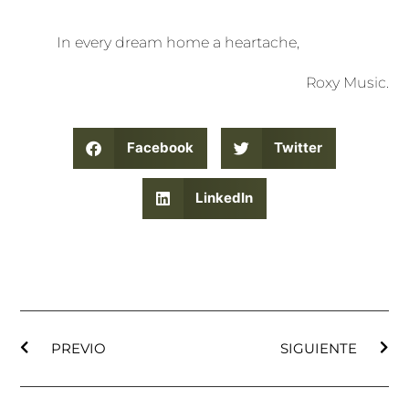
In every dream home a heartache,
Roxy Music.
Facebook
Twitter
LinkedIn
PREVIO
SIGUIENTE