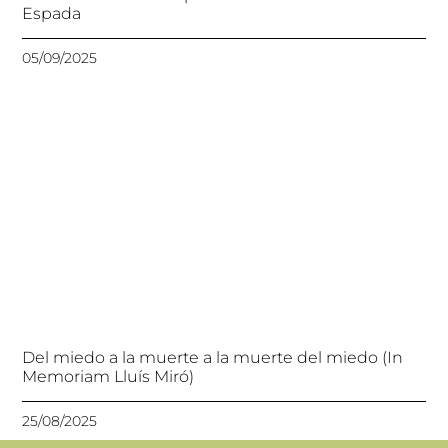
Espada
05/09/2025
Del miedo a la muerte a la muerte del miedo (In
Memoriam Lluís Miró)
25/08/2025