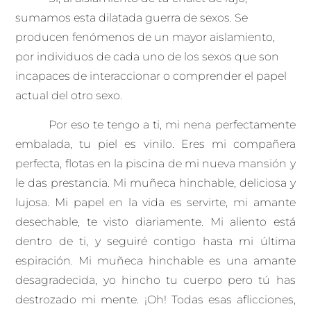
sumamos esta dilatada guerra de sexos. Se
producen fenómenos de un mayor aislamiento,
por individuos de cada uno de los sexos que son
incapaces de interaccionar o comprender el papel
actual del otro sexo.
Por eso te tengo a ti, mi nena perfectamente
embalada, tu piel es vinilo. Eres mi compañera
perfecta, flotas en la piscina de mi nueva mansión y
le das prestancia. Mi muñeca hinchable, deliciosa y
lujosa. Mi papel en la vida es servirte, mi amante
desechable, te visto diariamente. Mi aliento está
dentro de ti, y seguiré contigo hasta mi última
espiración. Mi muñeca hinchable es una amante
desagradecida, yo hincho tu cuerpo pero tú has
destrozado mi mente. ¡Oh! Todas esas aflicciones,