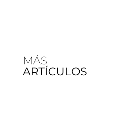
MÁS
ARTÍCULOS