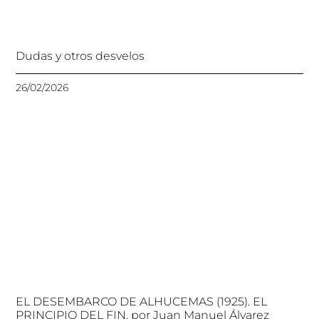
Dudas y otros desvelos
26/02/2026
EL DESEMBARCO DE ALHUCEMAS (1925). EL
PRINCIPIO DEL FIN. por Juan Manuel Álvarez