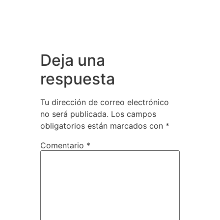
Deja una
respuesta
Tu dirección de correo electrónico
no será publicada.
Los campos
obligatorios están marcados con
*
Comentario
*