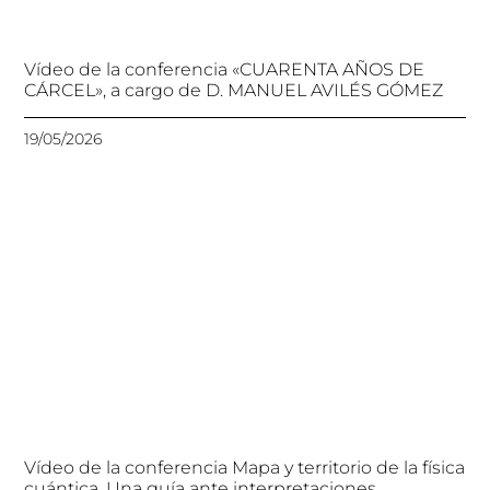
Vídeo de la conferencia «CUARENTA AÑOS DE
CÁRCEL», a cargo de D. MANUEL AVILÉS GÓMEZ
19/05/2026
Vídeo de la conferencia Mapa y territorio de la física
cuántica. Una guía ante interpretaciones