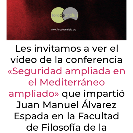
Les invitamos a ver el
vídeo de la conferencia
«Seguridad ampliada en
el Mediterráneo
ampliado»
que impartió
Juan Manuel Álvarez
Espada en la Facultad
de Filosofía de la