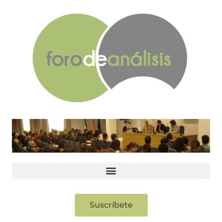
Suscríbete