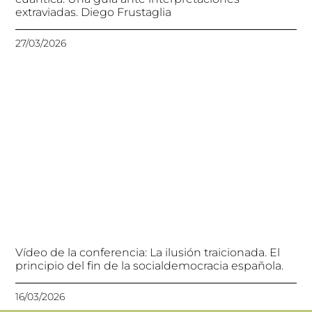
extraviadas. Diego Frustaglia
27/03/2026
Vídeo de la conferencia: La ilusión traicionada. El
principio del fin de la socialdemocracia española.
16/03/2026