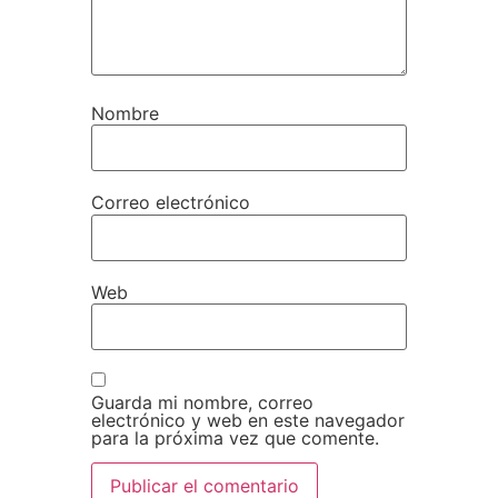
Nombre
Correo electrónico
Web
Guarda mi nombre, correo
electrónico y web en este navegador
para la próxima vez que comente.