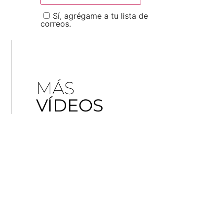
Sí, agrégame a tu lista de
correos.
MÁS
VÍDEOS