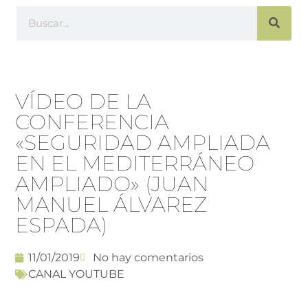
VÍDEO DE LA
CONFERENCIA
«SEGURIDAD AMPLIADA
EN EL MEDITERRÁNEO
AMPLIADO» (JUAN
MANUEL ÁLVAREZ
ESPADA)
11/01/2019
No hay comentarios
CANAL YOUTUBE