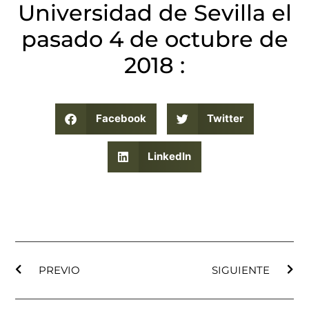
Universidad de Sevilla el
pasado 4 de octubre de
2018 :
Facebook
Twitter
LinkedIn
PREVIO
SIGUIENTE