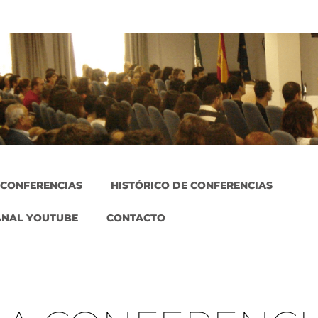
 CONFERENCIAS
HISTÓRICO DE CONFERENCIAS
ANAL YOUTUBE
CONTACTO