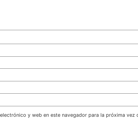
electrónico y web en este navegador para la próxima vez