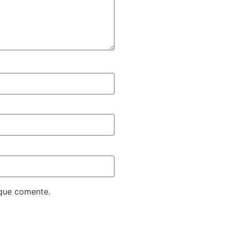
 que comente.