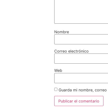
Nombre
Correo electrónico
Web
Guarda mi nombre, correo 