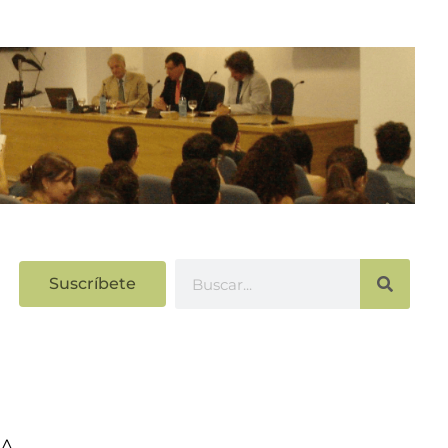
Suscríbete