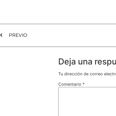
PREVIO
Deja una resp
Tu dirección de correo electr
Comentario
*