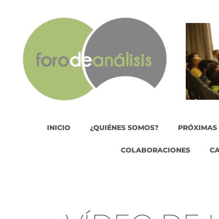
INICIO
¿QUIÉNES SOMOS?
PRÓXIMAS
COLABORACIONES
C