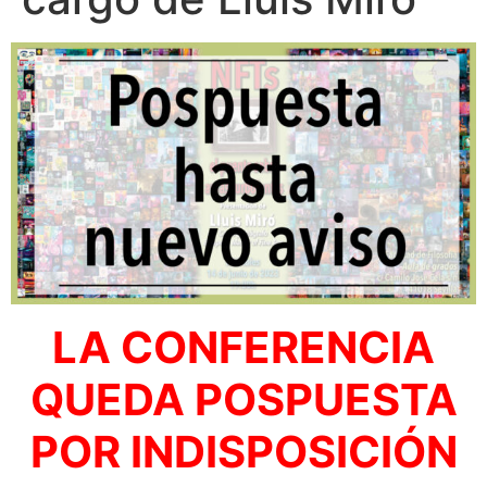
LA CONFERENCIA
QUEDA POSPUESTA
POR INDISPOSICIÓN