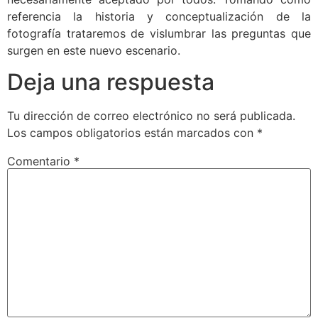
referencia la historia y conceptualización de la
fotografía trataremos de vislumbrar las preguntas que
surgen en este nuevo escenario.
Deja una respuesta
Tu dirección de correo electrónico no será publicada.
Los campos obligatorios están marcados con
*
Comentario
*