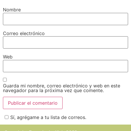
Nombre
Correo electrónico
Web
Guarda mi nombre, correo electrónico y web en este
navegador para la próxima vez que comente.
Sí, agrégame a tu lista de correos.