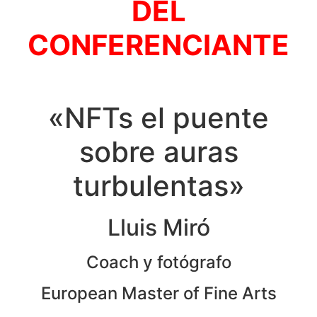
DEL
CONFERENCIANTE
«NFTs el puente
sobre auras
turbulentas»
Lluis Miró
Coach y fotógrafo
European Master of Fine Arts