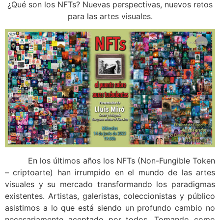
¿Qué son los NFTs? Nuevas perspectivas, nuevos retos
para las artes visuales.
En los últimos años los NFTs (Non-Fungible Token
– criptoarte) han irrumpido en el mundo de las artes
visuales y su mercado transformando los paradigmas
existentes. Artistas, galeristas, coleccionistas y público
asistimos a lo que está siendo un profundo cambio no
necesariamente aceptado por todos. Tomando como