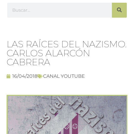
LAS RAÍCES DEL NAZISMO.
CARLOS ALARCÓN
CABRERA
16/04/2018
CANAL YOUTUBE