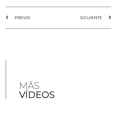
PREVIO
SIGUIENTE
MÁS
VÍDEOS