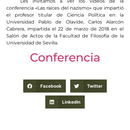
Les invitamos a ver los vídeos de la
conferencia «Las raíces del nazismo» que impartió
el profesor titular de Ciencia Política en la
Universidad Pablo de Olavide, Carlos Alarcón
Cabrera, impartida el 22 de marzo de 2018 en el
Salón de Actos de la Facultad de Filosofía de la
Universidad de Sevilla.
Conferencia
Facebook
Twitter
LinkedIn