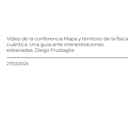
Vídeo de la conferencia Mapa y territorio de la física
cuántica. Una guía ante interpretaciones
extraviadas. Diego Frustaglia
27/03/2026