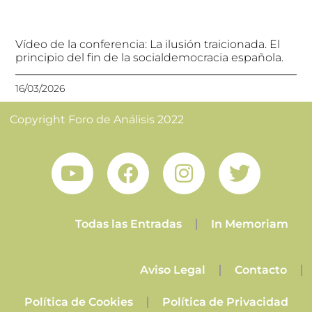
Vídeo de la conferencia: La ilusión traicionada. El
principio del fin de la socialdemocracia española.
16/03/2026
Copyright Foro de Análisis 2022
Todas las Entradas
In Memoriam
Aviso Legal
Contacto
Política de Cookies
Política de Privacidad