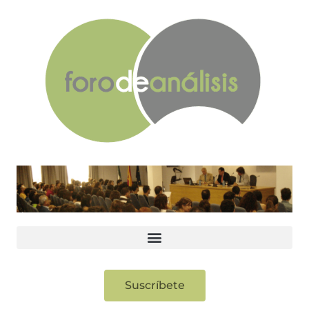
Suscríbete