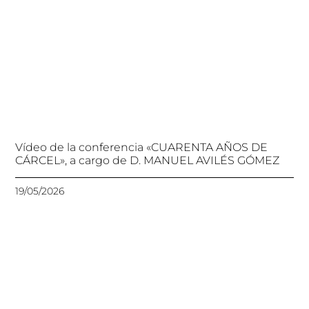
Vídeo de la conferencia «CUARENTA AÑOS DE
CÁRCEL», a cargo de D. MANUEL AVILÉS GÓMEZ
19/05/2026