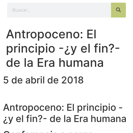
Antropoceno: El
principio -¿y el fin?-
de la Era humana
5 de abril de 2018
Antropoceno: El principio -
¿y el fin?- de la Era humana