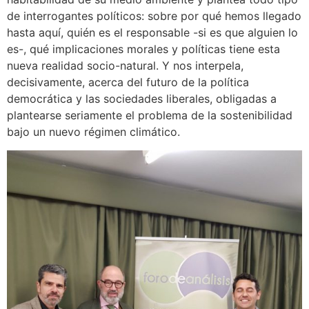
de interrogantes políticos: sobre por qué hemos llegado
hasta aquí, quién es el responsable -si es que alguien lo
es-, qué implicaciones morales y políticas tiene esta
nueva realidad socio-natural. Y nos interpela,
decisivamente, acerca del futuro de la política
democrática y las sociedades liberales, obligadas a
plantearse seriamente el problema de la sostenibilidad
bajo un nuevo régimen climático.