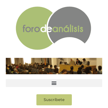
Suscríbete