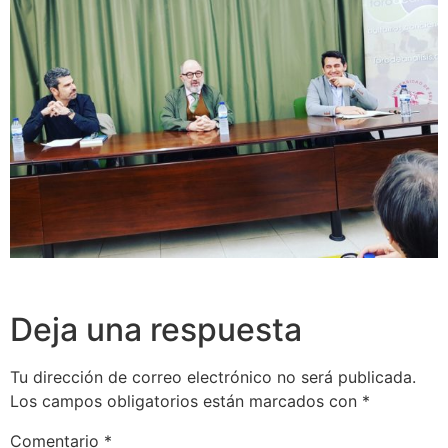
Deja una respuesta
Tu dirección de correo electrónico no será publicada.
Los campos obligatorios están marcados con
*
Comentario
*