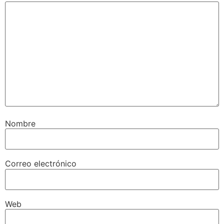
Nombre
Correo electrónico
Web