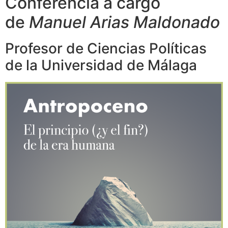
Conferencia a cargo
de
Manuel Arias Maldonado
Profesor de Ciencias Políticas
de la Universidad de Málaga