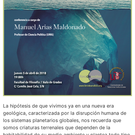
La hipótesis de que vivimos ya en una nueva era
geológica, caracterizada por la disrupción humana de
los sistemas planetarios globales, nos recuerda que
somos criaturas terrenales que dependen de la
habitabilidad de su medio ambiente y plantea todo tipo