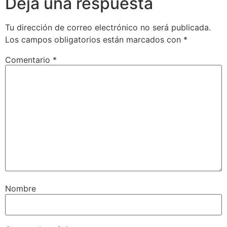
Deja una respuesta
Tu dirección de correo electrónico no será publicada.
Los campos obligatorios están marcados con
*
Comentario
*
Nombre