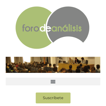
Suscríbete