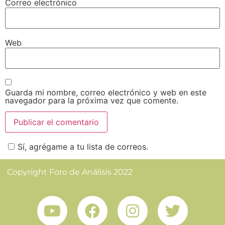
Correo electrónico
Web
Guarda mi nombre, correo electrónico y web en este
navegador para la próxima vez que comente.
Sí, agrégame a tu lista de correos.
Copyright Foro de Análisis 2022