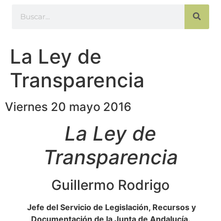
La Ley de
Transparencia
Viernes 20 mayo 2016
La Ley de
Transparencia
Guillermo Rodrigo
Jefe del Servicio de Legislación, Recursos y
Documentación de la Junta de Andalucía.