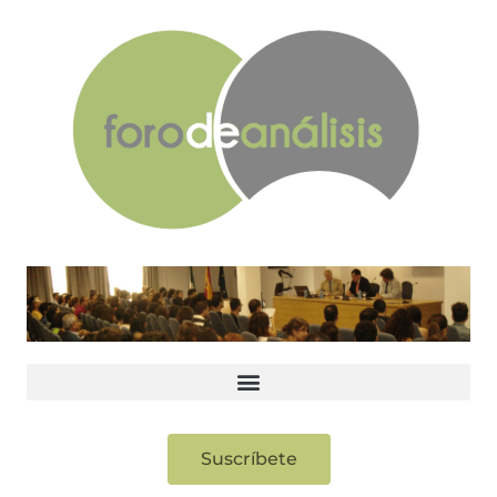
Suscríbete