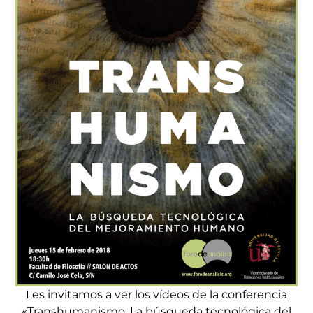
Les invitamos a ver los vídeos de la conferencia
«Transhumanismo. La búsqueda tecnológica del