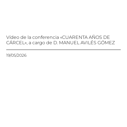
Vídeo de la conferencia «CUARENTA AÑOS DE
CÁRCEL», a cargo de D. MANUEL AVILÉS GÓMEZ
19/05/2026