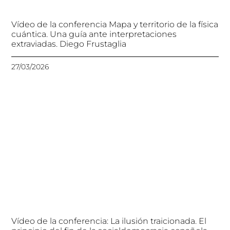
Vídeo de la conferencia Mapa y territorio de la física
cuántica. Una guía ante interpretaciones
extraviadas. Diego Frustaglia
27/03/2026
Vídeo de la conferencia: La ilusión traicionada. El