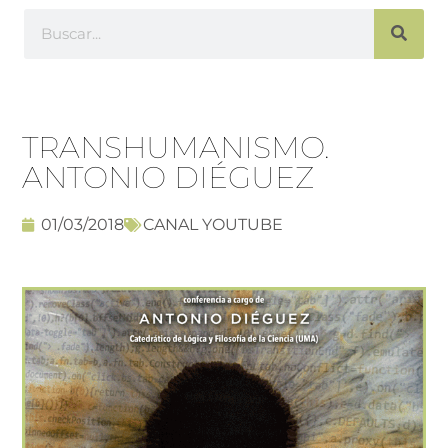
TRANSHUMANISMO.
ANTONIO DIÉGUEZ
01/03/2018
CANAL YOUTUBE