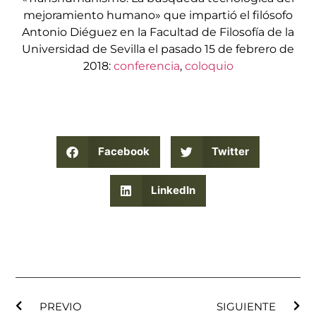
mejoramiento humano» que impartió el filósofo
Antonio Diéguez en la Facultad de Filosofía de la
Universidad de Sevilla el pasado 15 de febrero de
2018:
conferencia
,
coloquio
Facebook
Twitter
LinkedIn
PREVIO
SIGUIENTE