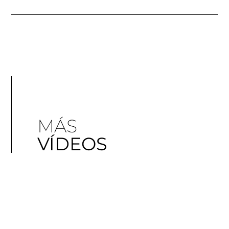
MÁS
VÍDEOS