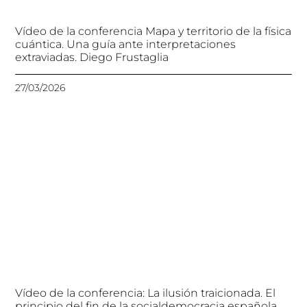
Vídeo de la conferencia Mapa y territorio de la física
cuántica. Una guía ante interpretaciones
extraviadas. Diego Frustaglia
27/03/2026
Vídeo de la conferencia: La ilusión traicionada. El
principio del fin de la socialdemocracia española.