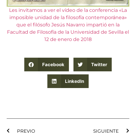
Les invitamos a ver el vídeo de la conferencia «La
imposible unidad de la filosofía contemporánea»
que el filósofo Jesús Navarro impartió en la
Facultad de Filosofía de la Universidad de Sevilla el
12 de enero de 2018
Facebook
Twitter
LinkedIn
PREVIO
SIGUIENTE