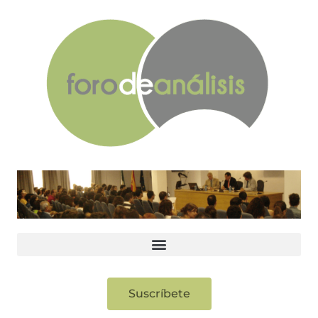
Suscríbete