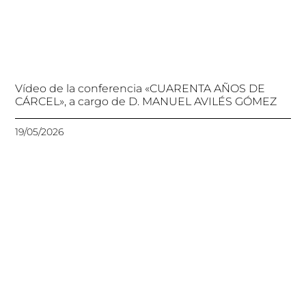
Vídeo de la conferencia «CUARENTA AÑOS DE
CÁRCEL», a cargo de D. MANUEL AVILÉS GÓMEZ
19/05/2026