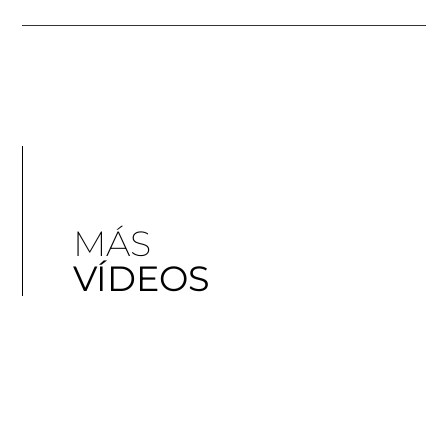
MÁS
VÍDEOS