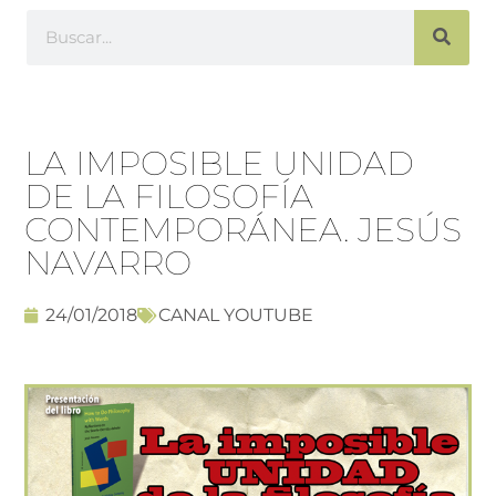
LA IMPOSIBLE UNIDAD
DE LA FILOSOFÍA
CONTEMPORÁNEA. JESÚS
NAVARRO
24/01/2018
CANAL YOUTUBE