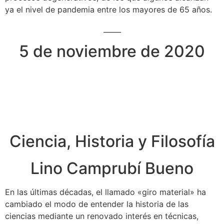
ya el nivel de pandemia entre los mayores de 65 años.
_____
5 de noviembre de 2020
Ciencia, Historia y Filosofía
Lino Camprubí Bueno
En las últimas décadas, el llamado «giro material» ha
cambiado el modo de entender la historia de las
ciencias mediante un renovado interés en técnicas,