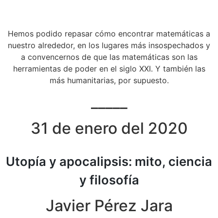
Hemos podido repasar cómo encontrar matemáticas a
nuestro alrededor, en los lugares más insospechados y
a convencernos de que las matemáticas son las
herramientas de poder en el siglo XXI. Y también las
más humanitarias, por supuesto.
_____
31 de enero del 2020
Utopía y apocalipsis: mito, ciencia
y filosofía
Javier Pérez Jara