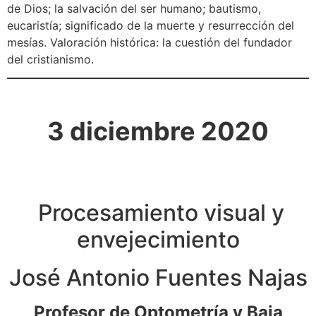
de Dios; la salvación del ser humano; bautismo,
eucaristía; significado de la muerte y resurrección del
mesías. Valoración histórica: la cuestión del fundador
del cristianismo.
3 diciembre 2020
Procesamiento visual y
envejecimiento
José Antonio Fuentes Najas
Profesor de Optometría y Baja