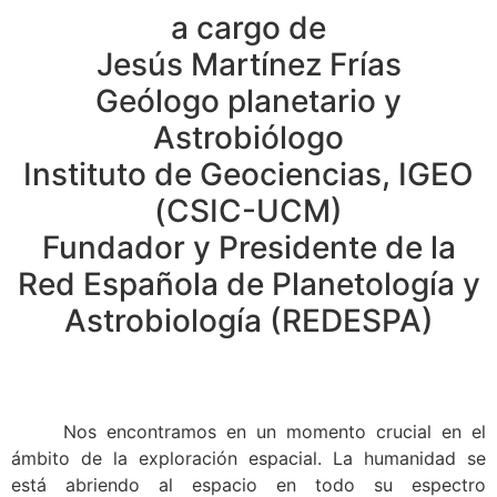
a cargo de
Jesús Martínez Frías
Geólogo planetario y
Astrobiólogo
Instituto de Geociencias, IGEO
(CSIC-UCM)
Fundador y Presidente de la
Red Española de Planetología y
Astrobiología (REDESPA)
Nos encontramos en un momento crucial en el
ámbito de la exploración espacial. La humanidad se
está abriendo al espacio en todo su espectro