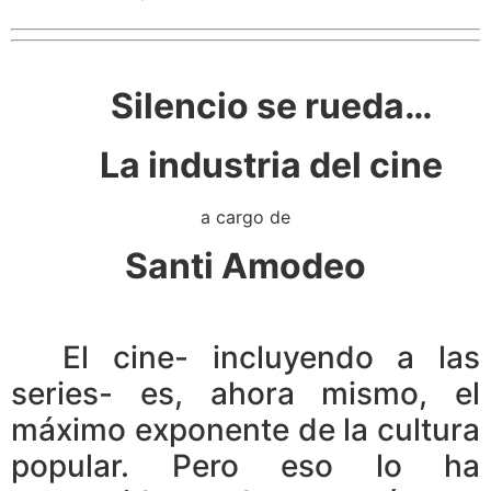
Silencio se rueda…
La industria del cine
a cargo de
Santi Amodeo
El cine- incluyendo a las
series- es, ahora mismo, el
máximo exponente de la cultura
popular. Pero eso lo ha