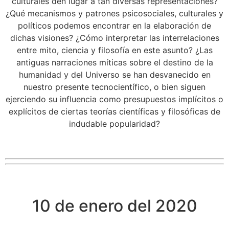
culturales den lugar a tan diversas representaciones?
¿Qué mecanismos y patrones psicosociales, culturales y
políticos podemos encontrar en la elaboración de
dichas visiones? ¿Cómo interpretar las interrelaciones
entre mito, ciencia y filosofía en este asunto? ¿Las
antiguas narraciones míticas sobre el destino de la
humanidad y del Universo se han desvanecido en
nuestro presente tecnocientífico, o bien siguen
ejerciendo su influencia como presupuestos implícitos o
explícitos de ciertas teorías científicas y filosóficas de
indudable popularidad?
10 de enero del 2020