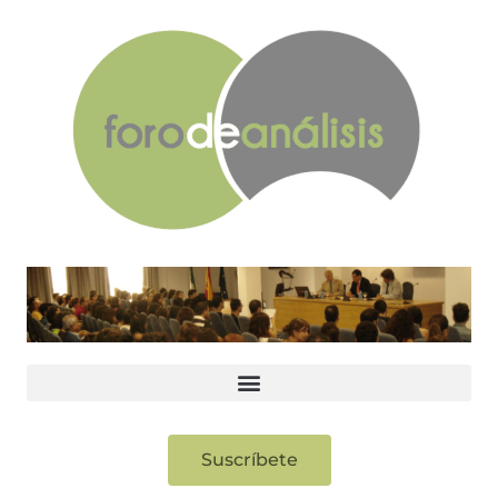
Suscríbete