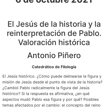
El Jesús de la historia y la
reinterpretación de Pablo.
Valoración histórica
Antonio Piñero
Catedrático de Filología
El Jesús histórico. ¿Cómo puede delinearse la figura y
misión de Jesús desde el punto de vista de la historia?
¿Cambió Pablo radicalmente la figura del Jesús
histórico? Si la respuesta es afirmativa, ¿en qué
aspectos mudó Pablo esa figura y por qué? Posibles
temas afectados por el cambio: el concepto del reino