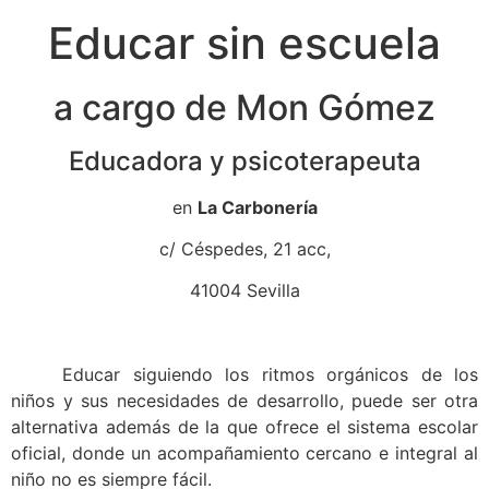
Educar sin escuela
a cargo de Mon Gómez
Educadora y psicoterapeuta
en
La Carbonería
c/ Céspedes, 21 acc,
41004 Sevilla
Educar siguiendo los ritmos orgánicos de los
niños y sus necesidades de desarrollo, puede ser otra
alternativa además de la que ofrece el sistema escolar
oficial, donde un acompañamiento cercano e integral al
niño no es siempre fácil.