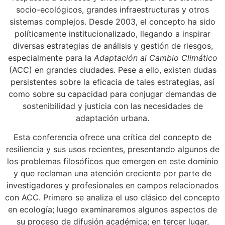
socio-ecológicos, grandes infraestructuras y otros
sistemas complejos. Desde 2003, el concepto ha sido
políticamente institucionalizado, llegando a inspirar
diversas estrategias de análisis y gestión de riesgos,
especialmente para la
Adaptación al Cambio Climático
(ACC) en grandes ciudades. Pese a ello, existen dudas
persistentes sobre la eficacia de tales estrategias, así
como sobre su capacidad para conjugar demandas de
sostenibilidad y justicia con las necesidades de
adaptación urbana.
Esta conferencia ofrece una crítica del concepto de
resiliencia y sus usos recientes, presentando algunos de
los problemas filosóficos que emergen en este dominio
y que reclaman una atención creciente por parte de
investigadores y profesionales en campos relacionados
con ACC. Primero se analiza el uso clásico del concepto
en ecología; luego examinaremos algunos aspectos de
su proceso de difusión académica; en tercer lugar,