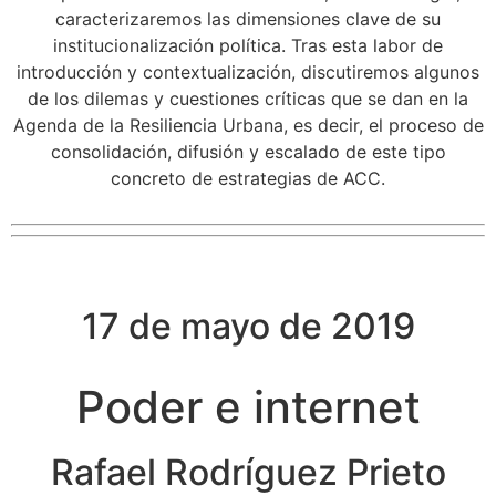
caracterizaremos las dimensiones clave de su
institucionalización política. Tras esta labor de
introducción y contextualización, discutiremos algunos
de los dilemas y cuestiones críticas que se dan en la
Agenda de la Resiliencia Urbana, es decir, el proceso de
consolidación, difusión y escalado de este tipo
concreto de estrategias de ACC.
17 de mayo de 2019
Poder e internet
Rafael Rodríguez Prieto