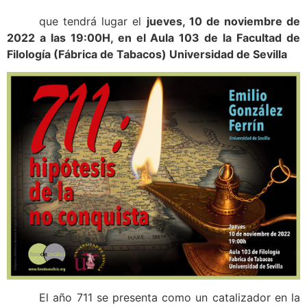
que tendrá lugar el
jueves, 10 de noviembre de
2022 a las 19:00H, en el Aula 103 de la Facultad de
Filología (Fábrica de Tabacos) Universidad de Sevilla
El año 711 se presenta como un catalizador en la