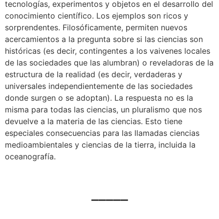
tecnologías, experimentos y objetos en el desarrollo del
conocimiento científico. Los ejemplos son ricos y
sorprendentes. Filosóficamente, permiten nuevos
acercamientos a la pregunta sobre si las ciencias son
históricas (es decir, contingentes a los vaivenes locales
de las sociedades que las alumbran) o reveladoras de la
estructura de la realidad (es decir, verdaderas y
universales independientemente de las sociedades
donde surgen o se adoptan). La respuesta no es la
misma para todas las ciencias, un pluralismo que nos
devuelve a la materia de las ciencias. Esto tiene
especiales consecuencias para las llamadas ciencias
medioambientales y ciencias de la tierra, incluida la
oceanografía.
_____