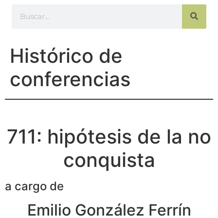
Histórico de
conferencias
711: hipótesis de la no
conquista
a cargo de
Emilio González Ferrín