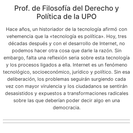
Prof. de Filosofía del Derecho y
Política de la UPO
Hace años, un historiador de la tecnología afirmó con
vehemencia que la «tecnología es política». Hoy, tres
décadas después y con el desarrollo de Internet, no
podemos hacer otra cosa que darle la razón. Sin
embargo, falta una reflexión seria sobre esta tecnología
y los procesos ligados a ella. Internet es un fenómeno
tecnológico, socioeconómico, jurídico y político. Sin esa
deliberación, los problemas seguirán surgiendo cada
vez con mayor virulencia y los ciudadanos se sentirán
desasistidos y expuestos a transformaciones radicales
sobre las que deberían poder decir algo en una
democracia.