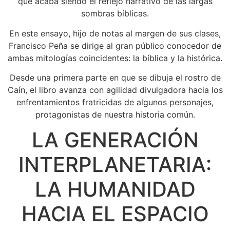
que acaba siendo el reflejo narrativo de las largas
sombras bíblicas.
En este ensayo, hijo de notas al margen de sus clases,
Francisco Peña se dirige al gran público conocedor de
ambas mitologías coincidentes: la bíblica y la histórica.
Desde una primera parte en que se dibuja el rostro de
Caín, el libro avanza con agilidad divulgadora hacia los
enfrentamientos fratricidas de algunos personajes,
protagonistas de nuestra historia común.
LA GENERACIÓN
INTERPLANETARIA:
LA HUMANIDAD
HACIA EL ESPACIO