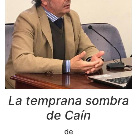
La temprana sombra
de Caín
de