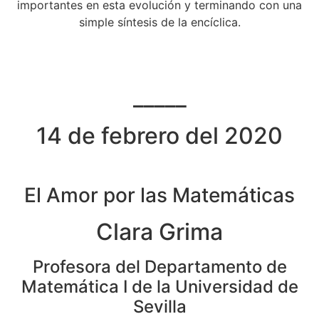
importantes en esta evolución y terminando con una
simple síntesis de la encíclica.
_____
14 de febrero del 2020
El Amor por las Matemáticas
Clara Grima
Profesora del Departamento de
Matemática I de la Universidad de
Sevilla