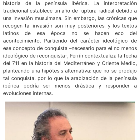
historia de la península ibérica. La interpretación
tradicional establece un año de ruptura radical debido a
una invasión musulmana. Sin embargo, las crónicas que
recogen tal invasión son muy posteriores, y los textos
latinos de esa época no se hacen eco del
acontecimiento. Partiendo del carácter ideológico de
ese concepto de conquista –necesario para el no menos
ideológico de reconquista-, Ferrín contextualiza la fecha
del 711 en la historia del Mediterráneo y Oriente Medio,
planteando una hipótesis alternativa: que no se produjo
tal conquista, por lo que la arabización de la península
ibérica podría ser menos drástica y responder a
evoluciones internas.