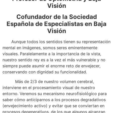
Visión
Cofundador de la Sociedad
Española de Especialistas en Baja
Visión
Aunque todos los sentidos tienen su representación
mental en imágenes, somos seres eminentemente
visuales. Paralelamente a la importancia de la vista,
nuestro sentido rey es a la vez el más vulnerable y no
siempre puede asumir el enorme reto de envejecer,
conservando con dignidad su funcionalidad.
Más de 2/3 de nuestro volumen cerebral,
interviene en el procesamiento visual de nuestro
entorno. Veremos su mecanismo neurofisiológico para
saber cómo anticiparnos a los procesos degradativos
(envejecimiento activo) y evitar que se conviertan en
procesos degenerativos, de los que algunos alcanzan