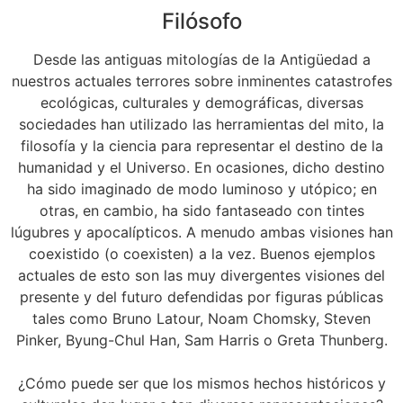
Filósofo
Desde las antiguas mitologías de la Antigüedad a
nuestros actuales terrores sobre inminentes catastrofes
ecológicas, culturales y demográficas, diversas
sociedades han utilizado las herramientas del mito, la
filosofía y la ciencia para representar el destino de la
humanidad y el Universo. En ocasiones, dicho destino
ha sido imaginado de modo luminoso y utópico; en
otras, en cambio, ha sido fantaseado con tintes
lúgubres y apocalípticos. A menudo ambas visiones han
coexistido (o coexisten) a la vez. Buenos ejemplos
actuales de esto son las muy divergentes visiones del
presente y del futuro defendidas por figuras públicas
tales como Bruno Latour, Noam Chomsky, Steven
Pinker, Byung-Chul Han, Sam Harris o Greta Thunberg.
¿Cómo puede ser que los mismos hechos históricos y