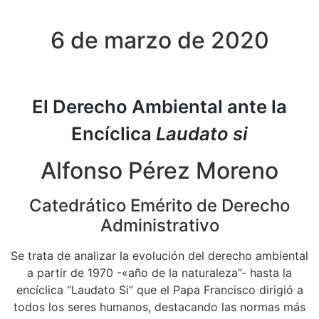
6 de marzo de 2020
El Derecho Ambiental ante la
Encíclica
Laudato si
Alfonso Pérez Moreno
Catedrático Emérito de Derecho
Administrativo
Se trata de analizar la evolución del derecho ambiental
a partir de 1970 -«año de la naturaleza”- hasta la
encíclica “Laudato Si” que el Papa Francisco dirigió a
todos los seres humanos, destacando las normas más