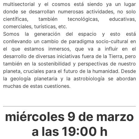
multisectorial y el cosmos está siendo ya un lugar
donde se desarrollan numerosas actividades, no solo
científicas, también tecnológicas, educativas,
comerciales, turísticas, etc.
Somos la generación del espacio y esto está
conllevando un cambio de paradigma socio-cultural en
el que estamos inmersos, que va a influir en el
desarrollo de diversas iniciativas fuera de la Tierra, pero
también en la sostenibilidad y perspectivas de nuestro
planeta, cruciales para el futuro de la humanidad. Desde
la geología planetaria y la astrobiología se abordan
muchas de estas cuestiones.
miércoles 9 de marzo
a las 19:00 h