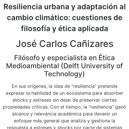
Resiliencia urbana y adaptación al
cambio climático:
cuestiones de
filosofía y ética aplicada
José Carlos Cañizares
Filósofo y especialista en Ética
Medioambiental (Delft University of
Technology)
En sus orígenes, la idea de “resiliencia” pretende
expresar la habilidad de un ecosistema para absorber
shocks y estreses sin dejar de preservar ciertas
propiedades críticas. Con el tiempo, la “resiliencia” ganó
alcance y relevancia académica para devenir un
enfoque más general que analiza y gestiona la
respuesta a estreses y shocks por parte de sistemas