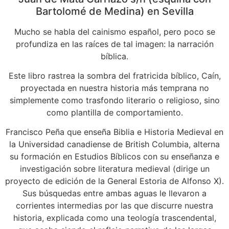
Bartolomé de Medina) en Sevilla
Mucho se habla del cainismo español, pero poco se
profundiza en las raíces de tal imagen: la narración
bíblica.
Este libro rastrea la sombra del fratricida bíblico, Caín,
proyectada en nuestra historia más temprana no
simplemente como trasfondo literario o religioso, sino
como plantilla de comportamiento.
Francisco Peña que enseña Biblia e Historia Medieval en
la Universidad canadiense de British Columbia, alterna
su formación en Estudios Bíblicos con su enseñanza e
investigación sobre literatura medieval (dirige un
proyecto de edición de la General Estoria de Alfonso X).
Sus búsquedas entre ambas aguas le llevaron a
corrientes intermedias por las que discurre nuestra
historia, explicada como una teología trascendental,